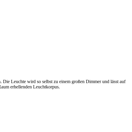
. Die Leuchte wird so selbst zu einem großen Dimmer und lässt auf
 Raum erhellenden Leuchtkorpus.