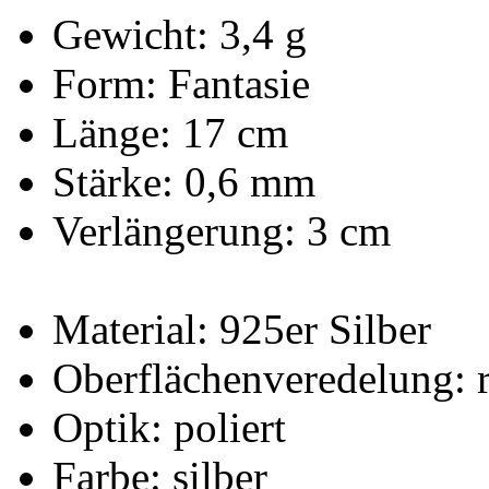
Gewicht: 3,4 g
Form: Fantasie
Länge: 17 cm
Stärke: 0,6 mm
Verlängerung: 3 cm
Material: 925er Silber
Oberflächenveredelung: r
Optik: poliert
Farbe: silber