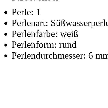
Perle: 1
Perlenart: Süßwasserperl
Perlenfarbe: weiß
Perlenform: rund
Perlendurchmesser: 6 m