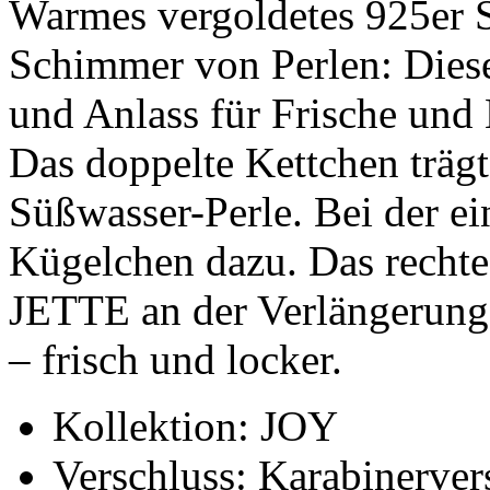
Warmes vergoldetes 925er Si
Schimmer von Perlen: Diese
und Anlass für Frische und
Das doppelte Kettchen trägt
Süßwasser-Perle. Bei der e
Kügelchen dazu. Das rech
JETTE an der Verlängerung 
– frisch und locker.
Kollektion: JOY
Verschluss: Karabinerver