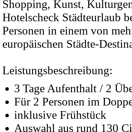
Shopping, Kunst, Kulturgen
Hotelscheck Städteurlaub be
Personen in einem von mehr 
europäischen Städte-Destin
Leistungsbeschreibung:
3 Tage Aufenthalt / 2 Ü
Für 2 Personen im Dopp
inklusive Frühstück
Auswahl aus rund 130 Cit