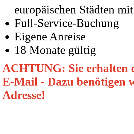
europäischen Städten mit 
Full-Service-Buchung
Eigene Anreise
18 Monate gültig
ACHTUNG: Sie erhalten d
E-Mail - Dazu benötigen 
Adresse!