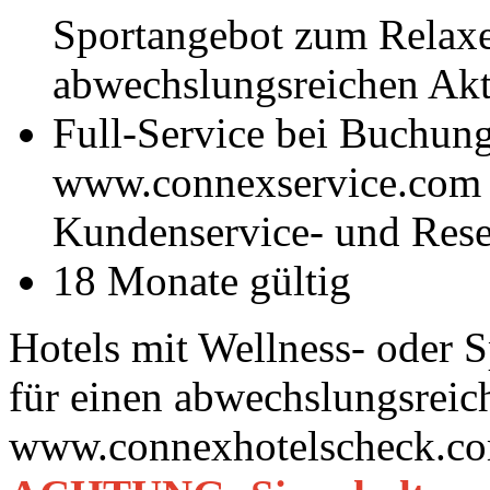
Sportangebot zum Relaxe
abwechslungsreichen Akt
Full-Service bei Buchung
www.connexservice.com 
Kundenservice- und Rese
18 Monate gültig
Hotels mit Wellness- oder 
für einen abwechslungsreic
www.connexhotelscheck.c