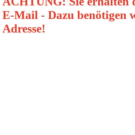
ACHTUNG: Sie erhalten d
E-Mail - Dazu benötigen 
Adresse!