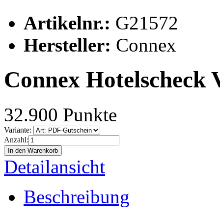
Artikelnr.:
G21572
Hersteller:
Connex
Connex Hotelscheck 
32.900 Punkte
Variante:
Anzahl:
In den Warenkorb
Detailansicht
Beschreibung