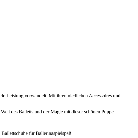
de Leistung verwandelt. Mit ihren niedlichen Accessoires und
e Welt des Balletts und der Magie mit dieser schönen Puppe
Ballettschuhe für Ballerinaspielspaß