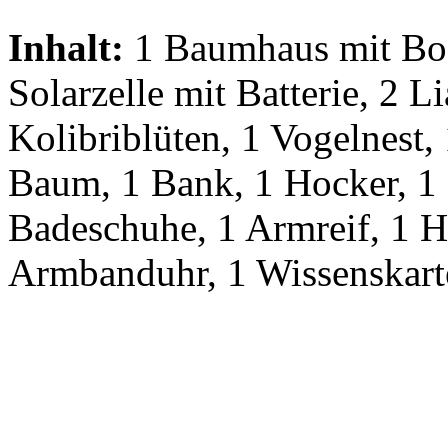
Inhalt:
1 Baumhaus mit Bod
Solarzelle mit Batterie, 2 L
Kolibriblüten, 1 Vogelnest,
Baum, 1 Bank, 1 Hocker, 1 
Badeschuhe, 1 Armreif, 1 
Armbanduhr, 1 Wissenskarte