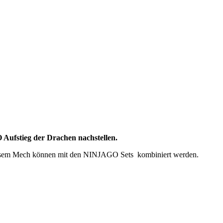
Aufstieg der Drachen nachstellen.
diesem Mech können mit den NINJAGO Sets kombiniert werden.