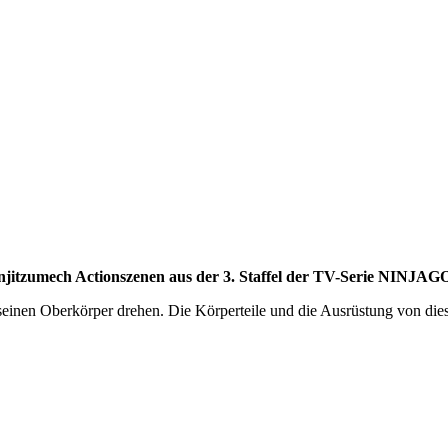
tzumech Actionszenen aus der 3. Staffel der TV-Serie NINJAGO 
einen Oberkörper drehen. Die Körperteile und die Ausrüstung von 