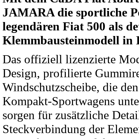
JAMARA die sportliche P
legendären Fiat 500 als de
Klemmbausteinmodell in 
Das offiziell lizenzierte Mo
Design, profilierte Gummire
Windschutzscheibe, die den
Kompakt-Sportwagens unter
sorgen für zusätzliche Deta
Steckverbindung der Elemen