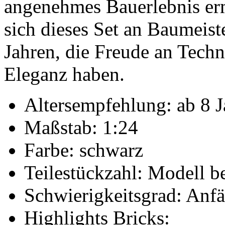
angenehmes Bauerlebnis erm
sich dieses Set an Baumeis
Jahren, die Freude an Techn
Eleganz haben.
Altersempfehlung: ab 8 J
Maßstab: 1:24
Farbe: schwarz
Teilestückzahl: Modell be
Schwierigkeitsgrad: Anfä
Highlights Bricks: