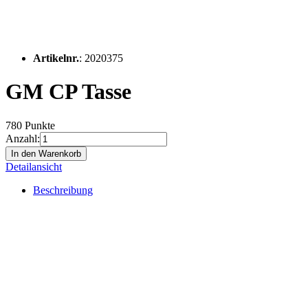
Artikelnr.
: 2020375
GM CP Tasse
780 Punkte
Anzahl:
In den Warenkorb
Detailansicht
Beschreibung