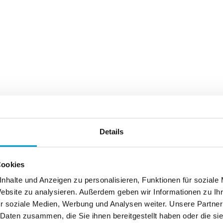
Details
Cookies
nhalte und Anzeigen zu personalisieren, Funktionen für soziale
Website zu analysieren. Außerdem geben wir Informationen zu I
r soziale Medien, Werbung und Analysen weiter. Unsere Partner
 Daten zusammen, die Sie ihnen bereitgestellt haben oder die s