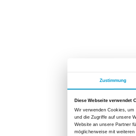
Zustimmung
Diese Webseite verwendet 
Wir verwenden Cookies, um I
und die Zugriffe auf unsere 
Website an unsere Partner fü
möglicherweise mit weiteren