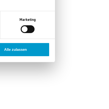
Marketing
Alle zulassen