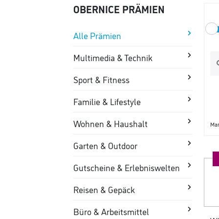
OBERNICE PRÄMIEN
Alle Prämien
Multimedia & Technik
Sport & Fitness
Familie & Lifestyle
Wohnen & Haushalt
Mar
Garten & Outdoor
Gutscheine & Erlebniswelten
Reisen & Gepäck
Büro & Arbeitsmittel