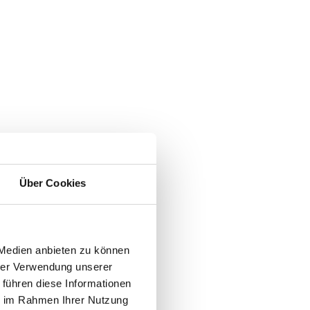
Über Cookies
 Medien anbieten zu können
hrer Verwendung unserer
 führen diese Informationen
ie im Rahmen Ihrer Nutzung