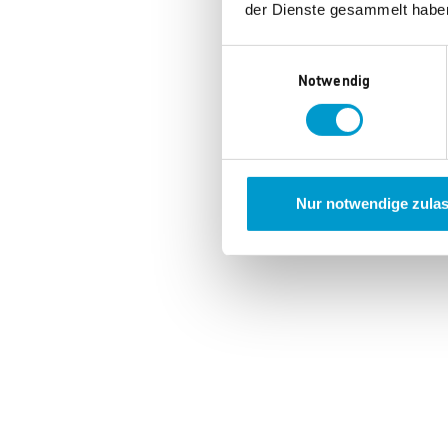
der Dienste gesammelt habe
Einwilligungsauswahl
Notwendig
Nur notwendige zula