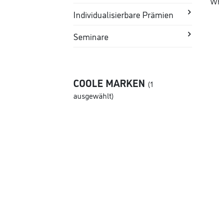
Wh
Individualisierbare Prämien
Seminare
COOLE MARKEN
(1
ausgewählt)