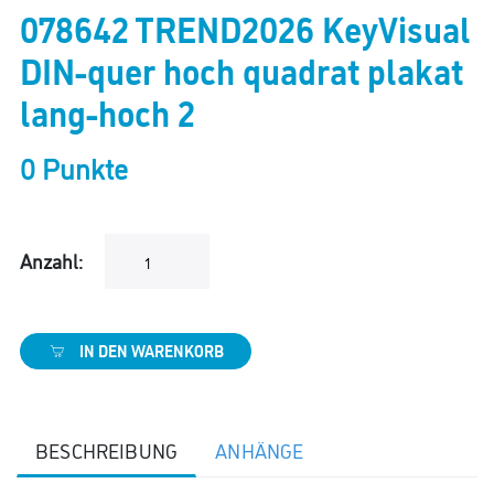
078642 TREND2026 KeyVisual
DIN-quer hoch quadrat plakat
lang-hoch 2
0 Punkte
Anzahl:
IN DEN WARENKORB
BESCHREIBUNG
ANHÄNGE