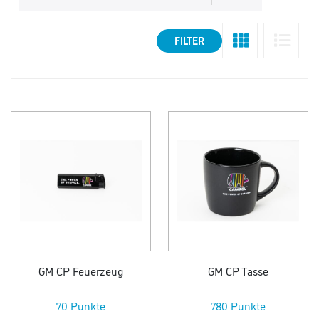
FILTER
GM CP Feuerzeug
GM CP Tasse
70 Punkte
780 Punkte