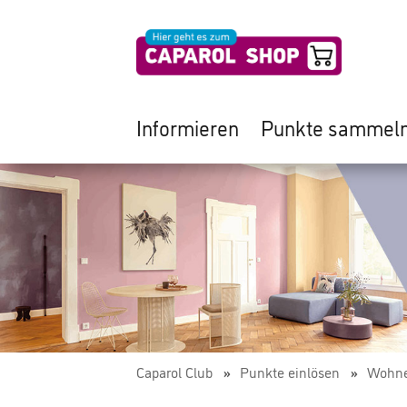
Informieren
Punkte sammel
Caparol Club
Punkte einlösen
Wohne