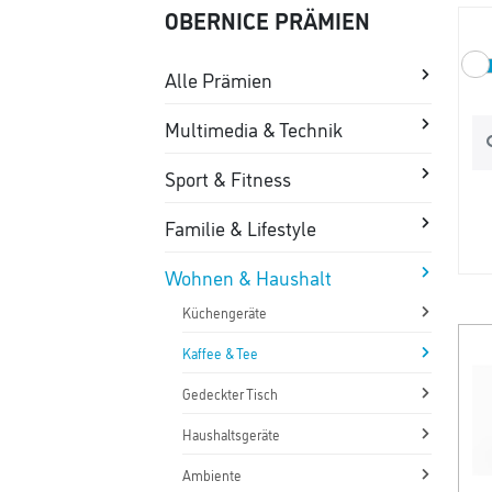
OBERNICE PRÄMIEN
Alle Prämien
Multimedia & Technik
Sport & Fitness
Familie & Lifestyle
Wohnen & Haushalt
Küchengeräte
Kaffee & Tee
Gedeckter Tisch
Haushaltsgeräte
Ambiente