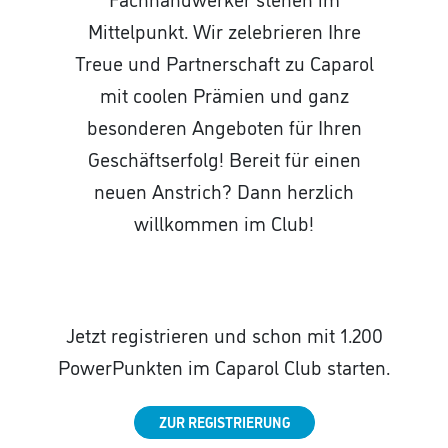
Mittelpunkt. Wir zelebrieren Ihre
Treue und Partnerschaft zu Caparol
mit coolen Prämien und ganz
besonderen Angeboten für Ihren
Geschäftserfolg! Bereit für einen
neuen Anstrich? Dann herzlich
willkommen im Club!
Jetzt registrieren und schon mit 1.200
PowerPunkten im Caparol Club starten.
ZUR REGISTRIERUNG