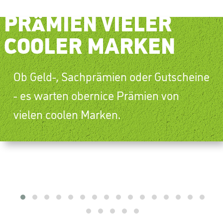
PRÄMIEN VIELER
COOLER MARKEN
Ob Geld-, Sachprämien oder Gutscheine
- es warten obernice Prämien von
vielen coolen Marken.