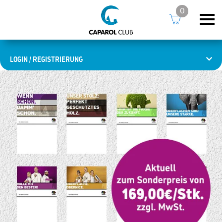
0
LOGIN / REGISTRIERUNG