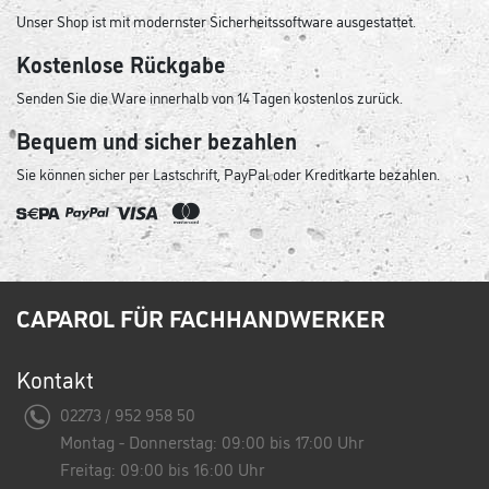
Unser Shop ist mit modernster Sicherheitssoftware ausgestattet.
Kostenlose Rückgabe
Senden Sie die Ware innerhalb von 14 Tagen kostenlos zurück.
Bequem und sicher bezahlen
Sie können sicher per Lastschrift, PayPal oder Kreditkarte bezahlen.
CAPAROL FÜR FACHHANDWERKER
Kontakt
02273 / 952 958 50
Montag - Donnerstag: 09:00 bis 17:00 Uhr
Freitag: 09:00 bis 16:00 Uhr