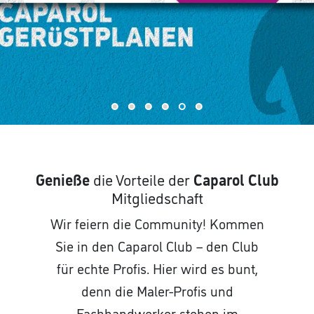
Genieße
die Vorteile der
Caparol Club
Mitgliedschaft
Wir feiern die Community! Kommen
Sie in den Caparol Club – den Club
für echte Profis. Hier wird es bunt,
denn die Maler-Profis und
Fachhandwerker stehen im