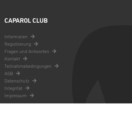
CAPAROL CLUB
Informieren
Registrierung
Fragen und Antworten
Kontakt
Teilnahmebedingungen
AGB
Datenschutz
Integrität
Impressum