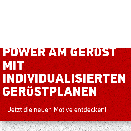
POWER AM GERÜST
MIT
INDIVIDUALISIERTEN
GERÜSTPLANEN
Jetzt die neuen Motive entdecken!