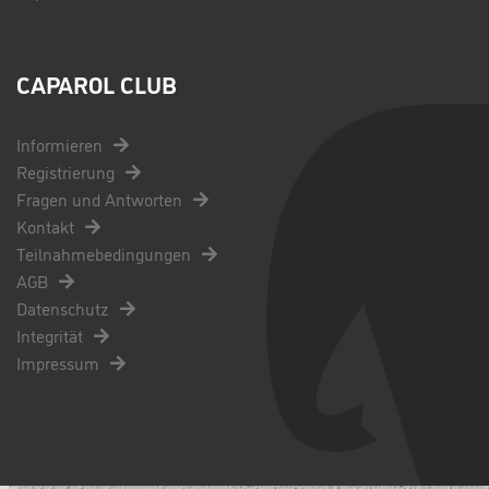
CAPAROL CLUB
Informieren
Registrierung
Fragen und Antworten
Kontakt
Teilnahmebedingungen
AGB
Datenschutz
Integrität
Impressum