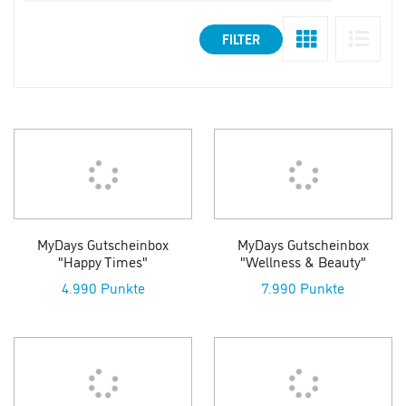
FILTER
MyDays Gutscheinbox
MyDays Gutscheinbox
"Happy Times"
"Wellness & Beauty"
4.990 Punkte
7.990 Punkte