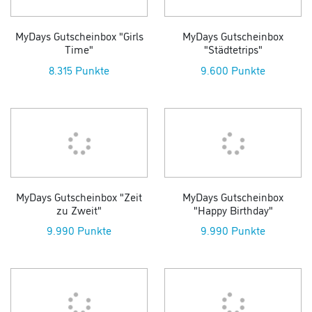
MyDays Gutscheinbox "Girls
MyDays Gutscheinbox
Time"
"Städtetrips"
8.315 Punkte
9.600 Punkte
MyDays Gutscheinbox "Zeit
MyDays Gutscheinbox
zu Zweit"
"Happy Birthday"
9.990 Punkte
9.990 Punkte