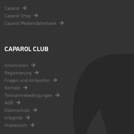
Caparol
Caparol Shop
Caparol Mediendatenbank
CAPAROL CLUB
Informieren
Registrierung
Fragen und Antworten
Kontakt
Teilnahmebedingungen
AGB
Datenschutz
Integrität
Impressum