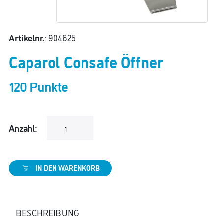
Artikelnr.
: 904625
Caparol Consafe Öffner
120 Punkte
Anzahl:
IN DEN WARENKORB
BESCHREIBUNG