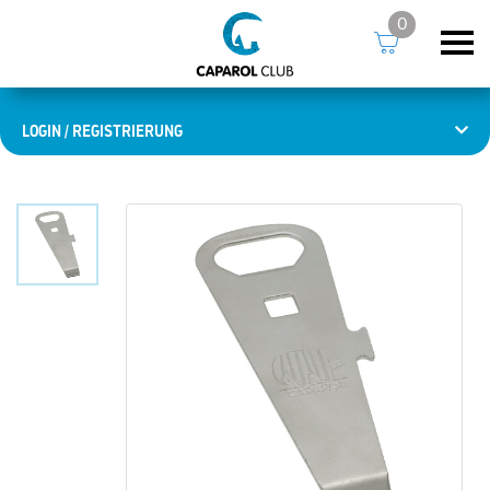
0
LOGIN / REGISTRIERUNG