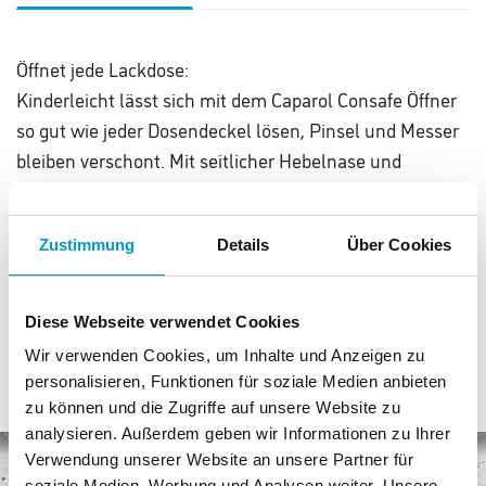
Öffnet jede Lackdose:
Kinderleicht lässt sich mit dem Caparol Consafe Öffner
so gut wie jeder Dosendeckel lösen, Pinsel und Messer
bleiben verschont. Mit seitlicher Hebelnase und
integriertem Flaschenöffner.
Zustimmung
Details
Über Cookies
Material: rostfreier Stahl.
Diese Webseite verwendet Cookies
Wir verwenden Cookies, um Inhalte und Anzeigen zu
personalisieren, Funktionen für soziale Medien anbieten
zu können und die Zugriffe auf unsere Website zu
analysieren. Außerdem geben wir Informationen zu Ihrer
Verwendung unserer Website an unsere Partner für
soziale Medien, Werbung und Analysen weiter. Unsere