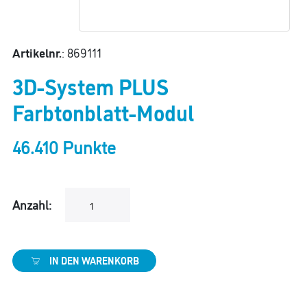
Artikelnr.
: 869111
3D-System PLUS
Farbtonblatt-Modul
46.410 Punkte
Anzahl:
IN DEN WARENKORB