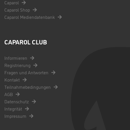
Caparol
Caparol Shop
Caparol Mediendatenbank
CAPAROL CLUB
Informieren
Registrierung
Fragen und Antworten
Kontakt
Teilnahmebedingungen
AGB
Datenschutz
Integrität
Impressum