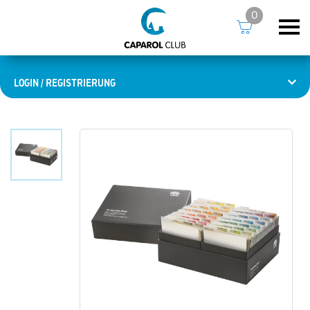
0
LOGIN / REGISTRIERUNG