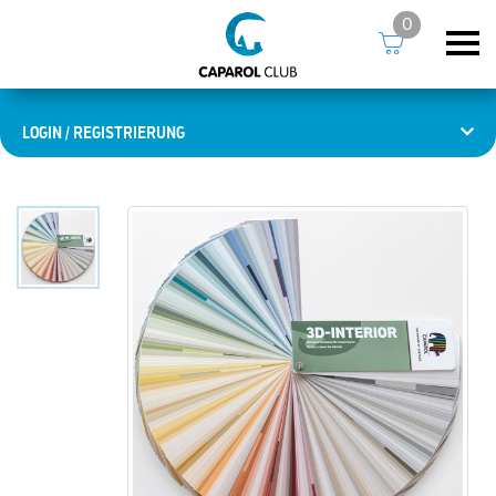
0
LOGIN / REGISTRIERUNG