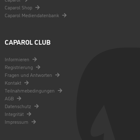
Caparol Shop
Caparol Mediendatenbank
CAPAROL CLUB
Informieren
Registrierung
Fragen und Antworten
Kontakt
Teilnahmebedingungen
AGB
Datenschutz
Integrität
Impressum