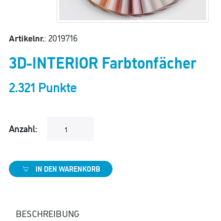
Artikelnr.
: 2019716
3D-INTERIOR Farbtonfächer
2.321 Punkte
Anzahl:
IN DEN WARENKORB
BESCHREIBUNG