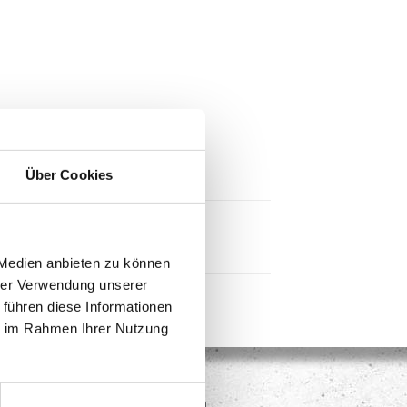
Über Cookies
 Medien anbieten zu können
hrer Verwendung unserer
 führen diese Informationen
ie im Rahmen Ihrer Nutzung
Bequem und sicher bezahlen