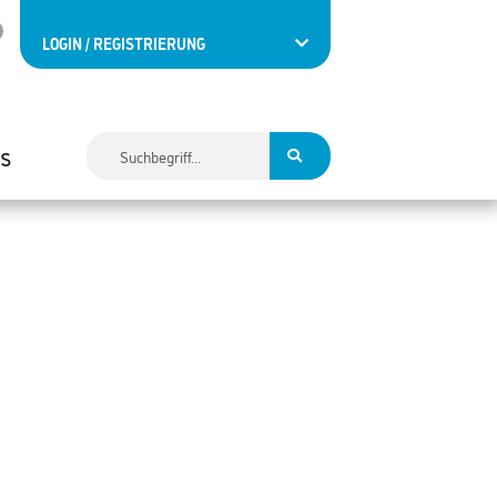
LOGIN / REGISTRIERUNG
es