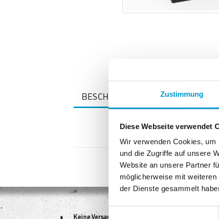
Zustimmung
BESCHREIBUNG
Diese Webseite verwendet 
Wir verwenden Cookies, um I
und die Zugriffe auf unsere 
Website an unsere Partner fü
möglicherweise mit weiteren
der Dienste gesammelt habe
Einwilligungsauswahl
Keine Versandkosten
Sich