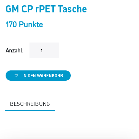
GM CP rPET Tasche
170 Punkte
Anzahl:
IN DEN WARENKORB
BESCHREIBUNG