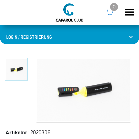
0
LOGIN / REGISTRIERUNG
Artikelnr.
: 2020306