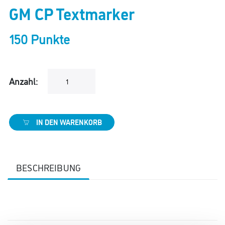
GM CP Textmarker
150 Punkte
Anzahl:
IN DEN WARENKORB
BESCHREIBUNG