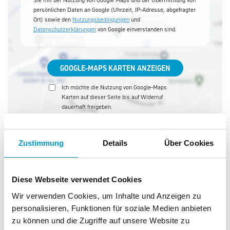
persönlichen Daten an Google (Uhrzeit, IP-Adresse, abgefragter
Ort) sowie den
Nutzungsbedingungen
und
Datenschutzerklärungen
von Google einverstanden sind.
GOOGLE-MAPS KARTEN ANZEIGEN
Ich möchte die Nutzung von Google-Maps
Karten auf dieser Seite bis auf Widerruf
dauerhaft freigeben.
Zustimmung
Details
Über Cookies
Fachmarkt
Diese Webseite verwendet Cookies
Wir verwenden Cookies, um Inhalte und Anzeigen zu
personalisieren, Funktionen für soziale Medien anbieten
Robert
zu können und die Zugriffe auf unsere Website zu