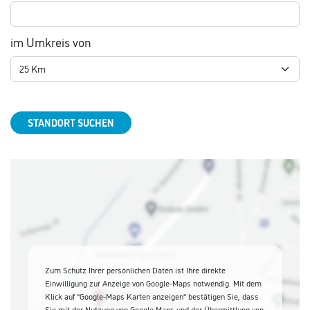
im Umkreis von
STANDORT SUCHEN
Zum Schutz Ihrer persönlichen Daten ist Ihre direkte
Einwilligung zur Anzeige von Google-Maps notwendig. Mit dem
Klick auf "Google-Maps Karten anzeigen" bestätigen Sie, dass
Sie mit der Nutzung von Google Maps und der Übermittlung von