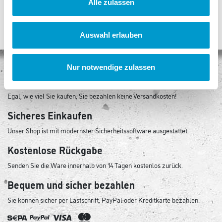
Alle zulassen
Auswahl erlauben
Nur notwendige zulassen
Keine Versandkosten
Egal, wie viel Sie kaufen, Sie bezahlen keine Versandkosten!
Sicheres Einkaufen
Unser Shop ist mit modernster Sicherheitssoftware ausgestattet.
Kostenlose Rückgabe
Senden Sie die Ware innerhalb von 14 Tagen kostenlos zurück.
Bequem und sicher bezahlen
Sie können sicher per Lastschrift, PayPal oder Kreditkarte bezahlen.