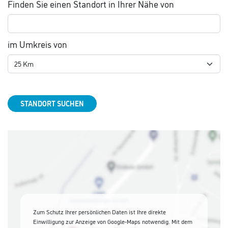
Finden Sie einen Standort in Ihrer Nähe von
im Umkreis von
STANDORT SUCHEN
Zum Schutz Ihrer persönlichen Daten ist Ihre direkte
Einwilligung zur Anzeige von Google-Maps notwendig. Mit dem