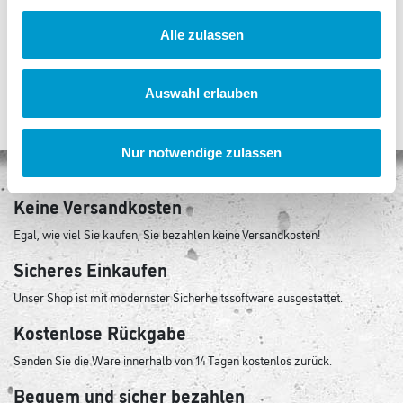
https://www
Alle zulassen
Auswahl erlauben
Nur notwendige zulassen
Keine Versandkosten
Egal, wie viel Sie kaufen, Sie bezahlen keine Versandkosten!
Sicheres Einkaufen
Unser Shop ist mit modernster Sicherheitssoftware ausgestattet.
Kostenlose Rückgabe
Senden Sie die Ware innerhalb von 14 Tagen kostenlos zurück.
Bequem und sicher bezahlen