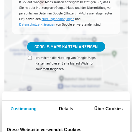
Klick auf "Google-Maps Karten anzeigen" bestätigen Sie, dass
Sie mit der Nutzung von Google Maps und der Übermittlung von
persönlichen Daten an Google (Uhrzeit, IP-Adresse, abgefragter
Ort) sowie den
Nutzungsbedingungen
und
Datenschutzerklärungen
von Google einverstanden sind.
GOOGLE-MAPS KARTEN ANZEIGEN
Ich möchte die Nutzung von Google-Maps
Karten auf dieser Seite bis auf Widerruf
dauerhaft freigeben.
Farben Lederer
Zustimmung
Details
Über Cookies
Diese Webseite verwendet Cookies