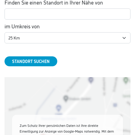
Finden Sie einen Standort in Ihrer Nähe von
im Umkreis von
STANDORT SUCHEN
Zum Schutz Ihrer persönlichen Daten ist Ihre direkte
Einwilligung zur Anzeige von Google-Maps notwendig. Mit dem