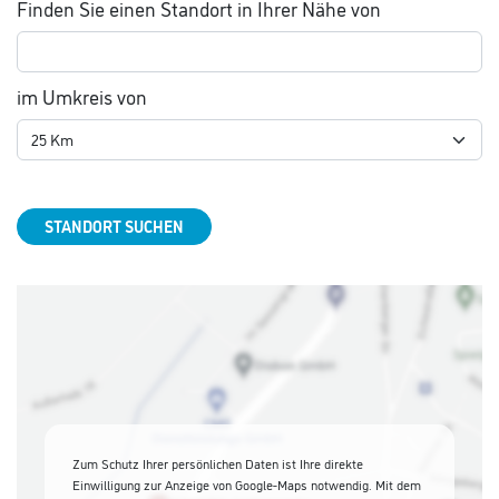
Finden Sie einen Standort in Ihrer Nähe von
im Umkreis von
STANDORT SUCHEN
Zum Schutz Ihrer persönlichen Daten ist Ihre direkte
Einwilligung zur Anzeige von Google-Maps notwendig. Mit dem