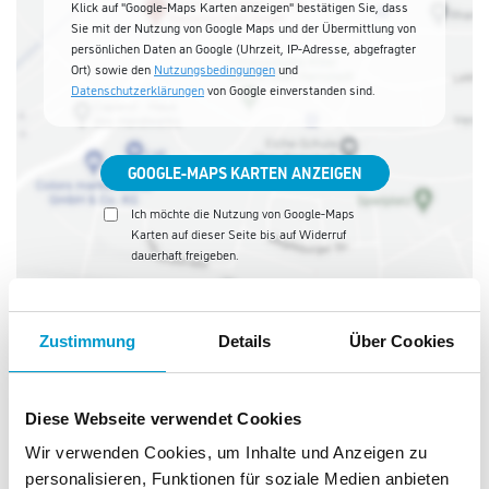
Klick auf "Google-Maps Karten anzeigen" bestätigen Sie, dass
Sie mit der Nutzung von Google Maps und der Übermittlung von
persönlichen Daten an Google (Uhrzeit, IP-Adresse, abgefragter
Ort) sowie den
Nutzungsbedingungen
und
Datenschutzerklärungen
von Google einverstanden sind.
GOOGLE-MAPS KARTEN ANZEIGEN
Ich möchte die Nutzung von Google-Maps
Karten auf dieser Seite bis auf Widerruf
dauerhaft freigeben.
Zustimmung
Details
Über Cookies
Farben Frank
Diese Webseite verwendet Cookies
Wir verwenden Cookies, um Inhalte und Anzeigen zu
personalisieren, Funktionen für soziale Medien anbieten