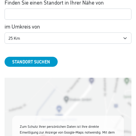
Finden Sie einen Standort in Ihrer Nähe von
im Umkreis von
STANDORT SUCHEN
Zum Schutz Ihrer persönlichen Daten ist Ihre direkte
Einwilligung zur Anzeige von Google-Maps notwendig. Mit dem