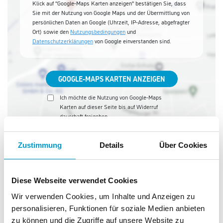
Klick auf "Google-Maps Karten anzeigen" bestätigen Sie, dass
Sie mit der Nutzung von Google Maps und der Übermittlung von
persönlichen Daten an Google (Uhrzeit, IP-Adresse, abgefragter
Ort) sowie den
Nutzungsbedingungen
und
Datenschutzerklärungen
von Google einverstanden sind.
GOOGLE-MAPS KARTEN ANZEIGEN
Ich möchte die Nutzung von Google-Maps
Karten auf dieser Seite bis auf Widerruf
dauerhaft freigeben.
Zustimmung
Details
Über Cookies
Hamacher &
Diese Webseite verwendet Cookies
Wir verwenden Cookies, um Inhalte und Anzeigen zu
personalisieren, Funktionen für soziale Medien anbieten
zu können und die Zugriffe auf unsere Website zu