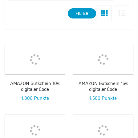
FILTER
AMAZON Gutschein 10€
AMAZON Gutschein 15€
digitaler Code
digitaler Code
1.000 Punkte
1.500 Punkte