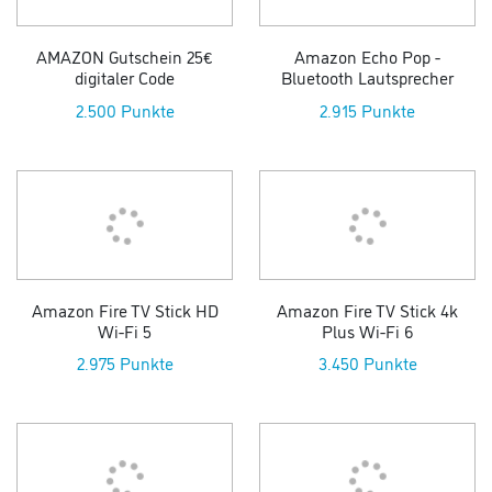
AMAZON Gutschein 25€
Amazon Echo Pop -
digitaler Code
Bluetooth Lautsprecher
2.500 Punkte
2.915 Punkte
Amazon Fire TV Stick HD
Amazon Fire TV Stick 4k
Wi-Fi 5
Plus Wi-Fi 6
2.975 Punkte
3.450 Punkte