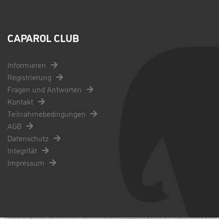
CAPAROL CLUB
Informieren
Registrierung
Fragen und Antworten
Kontakt
Teilnahmebedingungen
AGB
Datenschutz
Integrität
Impressum