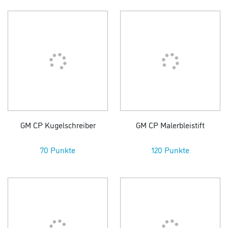
GM CP Kugelschreiber
GM CP Malerbleistift
70 Punkte
120 Punkte