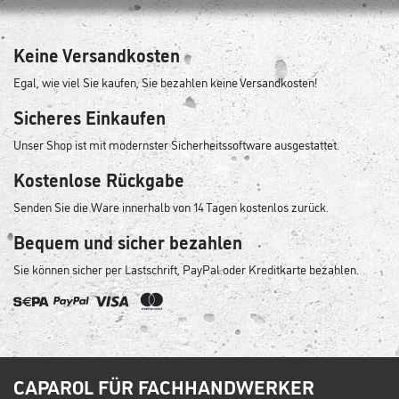
Keine Versandkosten
Egal, wie viel Sie kaufen, Sie bezahlen keine Versandkosten!
Sicheres Einkaufen
Unser Shop ist mit modernster Sicherheitssoftware ausgestattet.
Kostenlose Rückgabe
Senden Sie die Ware innerhalb von 14 Tagen kostenlos zurück.
Bequem und sicher bezahlen
Sie können sicher per Lastschrift, PayPal oder Kreditkarte bezahlen.
CAPAROL FÜR FACHHANDWERKER