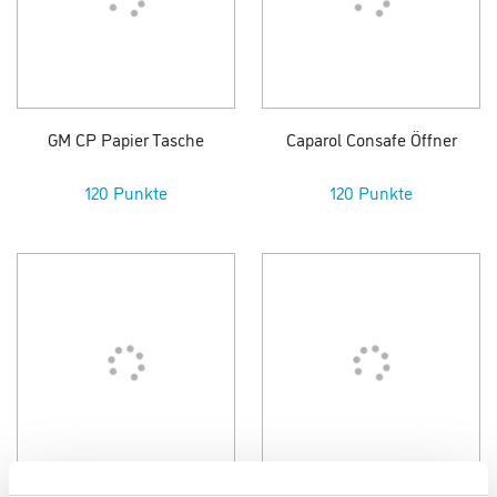
GM CP Papier Tasche
Caparol Consafe Öffner
120 Punkte
120 Punkte