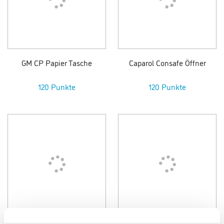
GM CP Papier Tasche
Caparol Consafe Öffner
120 Punkte
120 Punkte