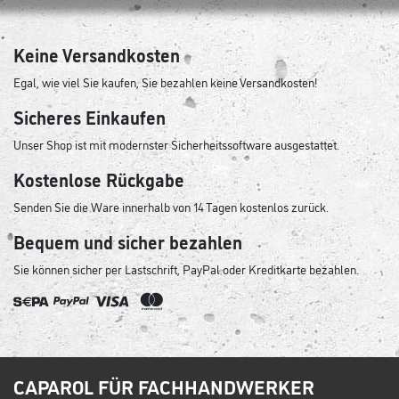
Keine Versandkosten
Egal, wie viel Sie kaufen, Sie bezahlen keine Versandkosten!
Sicheres Einkaufen
Unser Shop ist mit modernster Sicherheitssoftware ausgestattet.
Kostenlose Rückgabe
Senden Sie die Ware innerhalb von 14 Tagen kostenlos zurück.
Bequem und sicher bezahlen
Sie können sicher per Lastschrift, PayPal oder Kreditkarte bezahlen.
CAPAROL FÜR FACHHANDWERKER