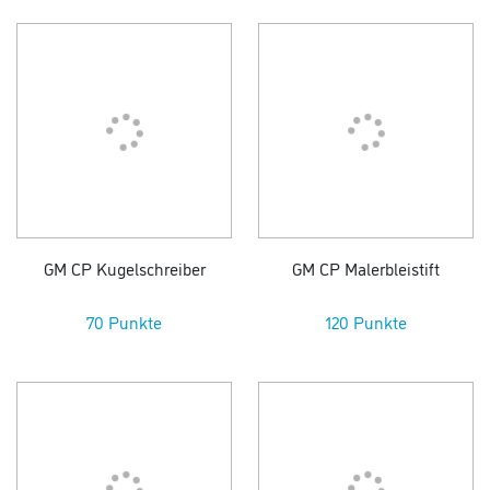
GM CP Kugelschreiber
GM CP Malerbleistift
70 Punkte
120 Punkte