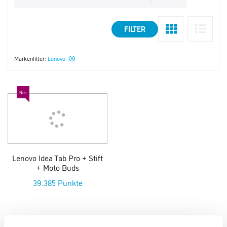
FILTER
Markenfilter:
Lenovo
Neu
Lenovo Idea Tab Pro + Stift
+ Moto Buds
39.385 Punkte