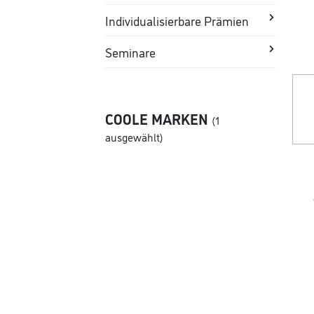
Individualisierbare Prämien
Seminare
COOLE MARKEN
(1
ausgewählt)