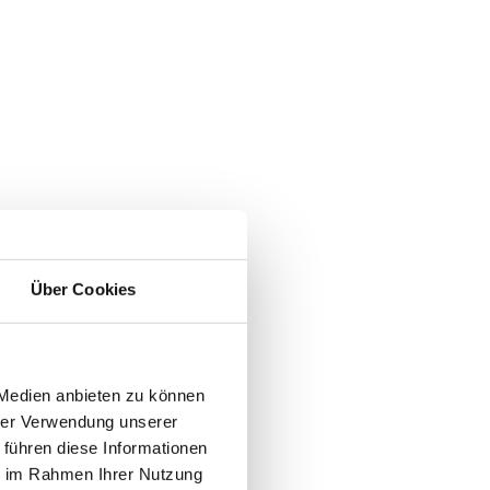
Über Cookies
 Medien anbieten zu können
hrer Verwendung unserer
 führen diese Informationen
ie im Rahmen Ihrer Nutzung