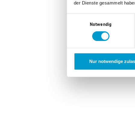
der Dienste gesammelt habe
Einwilligungsauswahl
Notwendig
Nur notwendige zula