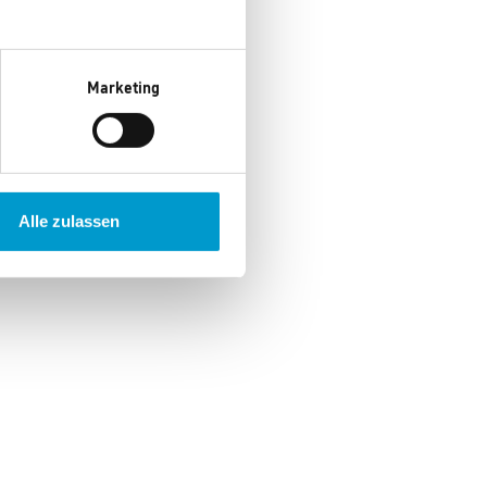
Marketing
Alle zulassen