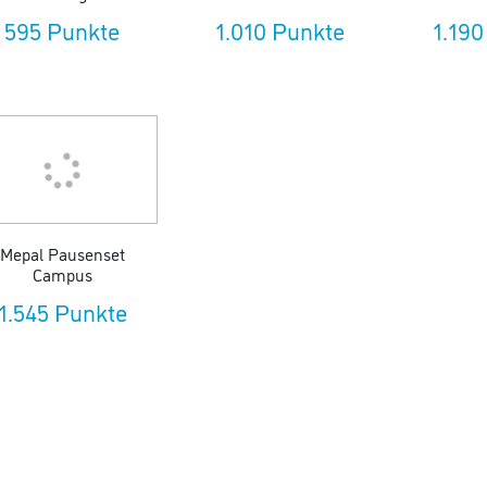
595 Punkte
1.010 Punkte
1.190
Mepal Pausenset
Campus
1.545 Punkte