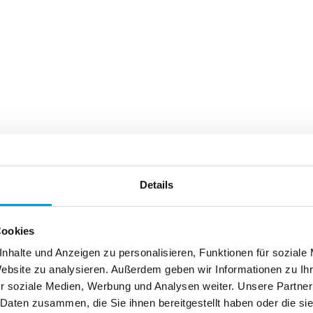
Details
Cookies
nhalte und Anzeigen zu personalisieren, Funktionen für soziale
Website zu analysieren. Außerdem geben wir Informationen zu I
r soziale Medien, Werbung und Analysen weiter. Unsere Partner
 Daten zusammen, die Sie ihnen bereitgestellt haben oder die s