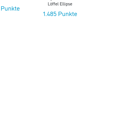
Löffel Ellipse
 Punkte
1.485 Punkte