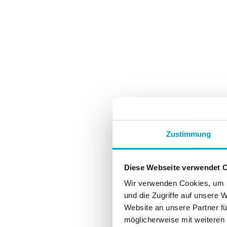
Zustimmung
Diese Webseite verwendet 
Wir verwenden Cookies, um I
und die Zugriffe auf unsere 
Website an unsere Partner fü
möglicherweise mit weiteren