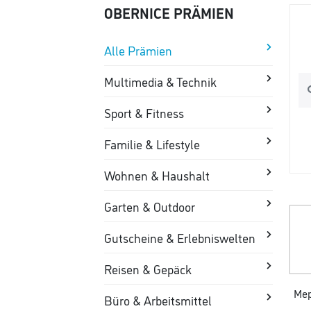
OBERNICE PRÄMIEN
Alle Prämien
Multimedia & Technik
Sport & Fitness
Familie & Lifestyle
Wohnen & Haushalt
Garten & Outdoor
Gutscheine & Erlebniswelten
Reisen & Gepäck
Mep
Büro & Arbeitsmittel