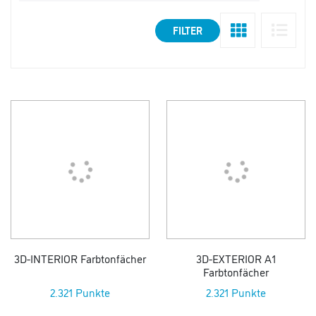
FILTER
3D-INTERIOR Farbtonfächer
3D-EXTERIOR A1
Farbtonfächer
2.321 Punkte
2.321 Punkte