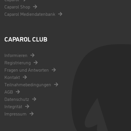
Caparol Shop
Caparol Mediendatenbank
CAPAROL CLUB
Informieren
Registrierung
Fragen und Antworten
Kontakt
Teilnahmebedingungen
AGB
Datenschutz
Integrität
Impressum