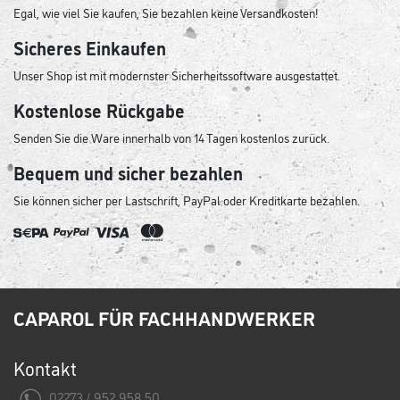
Egal, wie viel Sie kaufen, Sie bezahlen keine Versandkosten!
Sicheres Einkaufen
Unser Shop ist mit modernster Sicherheitssoftware ausgestattet.
Kostenlose Rückgabe
Senden Sie die Ware innerhalb von 14 Tagen kostenlos zurück.
Bequem und sicher bezahlen
Sie können sicher per Lastschrift, PayPal oder Kreditkarte bezahlen.
CAPAROL FÜR FACHHANDWERKER
Kontakt
02273 / 952 958 50