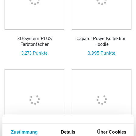
3D-System PLUS
Caparol PowerKollektion
Farbtonfächer
Hoodie
3.273 Punkte
3.995 Punkte
Zustimmung
Details
Über Cookies