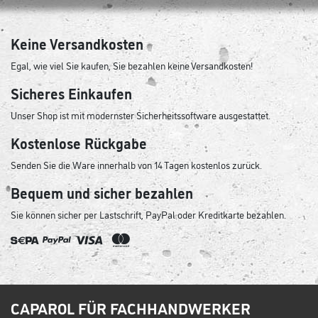
Keine Versandkosten
Egal, wie viel Sie kaufen, Sie bezahlen keine Versandkosten!
Sicheres Einkaufen
Unser Shop ist mit modernster Sicherheitssoftware ausgestattet.
Kostenlose Rückgabe
Senden Sie die Ware innerhalb von 14 Tagen kostenlos zurück.
Bequem und sicher bezahlen
Sie können sicher per Lastschrift, PayPal oder Kreditkarte bezahlen.
CAPAROL FÜR FACHHANDWERKER