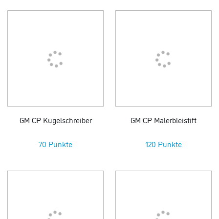
GM CP Kugelschreiber
GM CP Malerbleistift
70 Punkte
120 Punkte