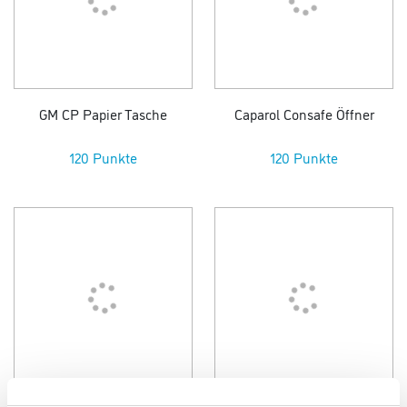
GM CP Papier Tasche
Caparol Consafe Öffner
120 Punkte
120 Punkte