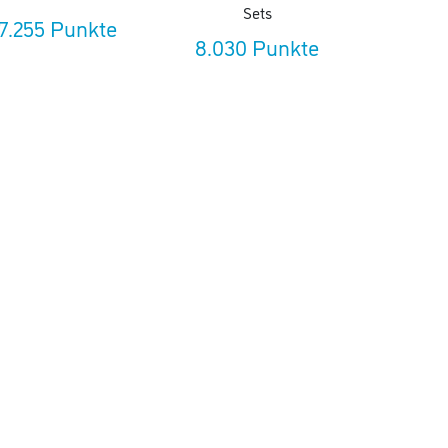
Sets
7.255 Punkte
8.030 Punkte