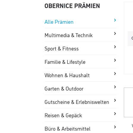
OBERNICE PRÄMIEN
Alle Prämien
Multimedia & Technik
Sport & Fitness
Familie & Lifestyle
Wohnen & Haushalt
Garten & Outdoor
Gutscheine & Erlebniswelten
Reisen & Gepäck
Büro & Arbeitsmittel