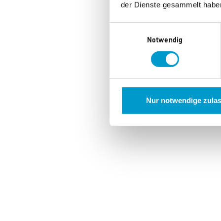
der Dienste gesammelt habe
Einwilligungsauswahl
Notwendig
Nur notwendige zula