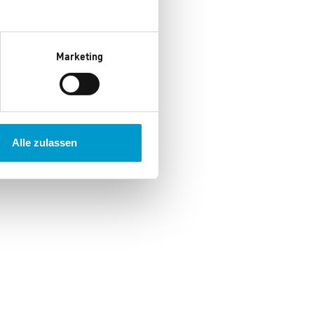
Marketing
Alle zulassen