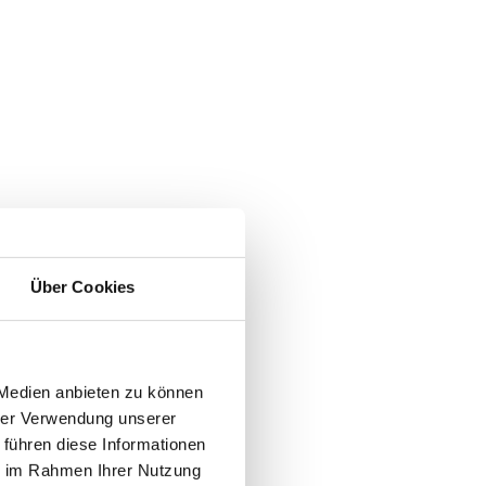
Über Cookies
 Medien anbieten zu können
hrer Verwendung unserer
 führen diese Informationen
ie im Rahmen Ihrer Nutzung