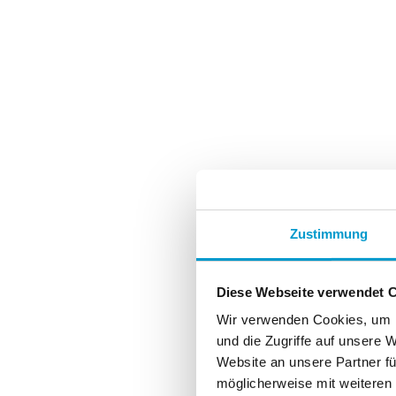
Zustimmung
Diese Webseite verwendet 
Wir verwenden Cookies, um I
und die Zugriffe auf unsere 
Website an unsere Partner fü
möglicherweise mit weiteren