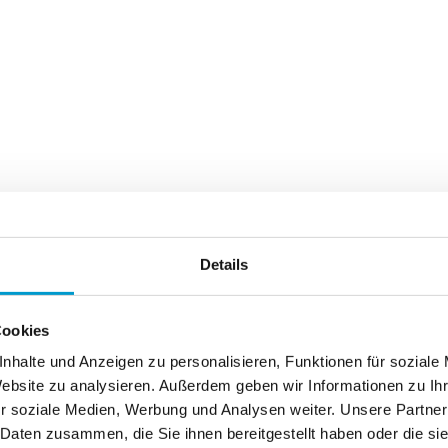
Details
Cookies
nhalte und Anzeigen zu personalisieren, Funktionen für soziale
Website zu analysieren. Außerdem geben wir Informationen zu I
r soziale Medien, Werbung und Analysen weiter. Unsere Partner
 Daten zusammen, die Sie ihnen bereitgestellt haben oder die s