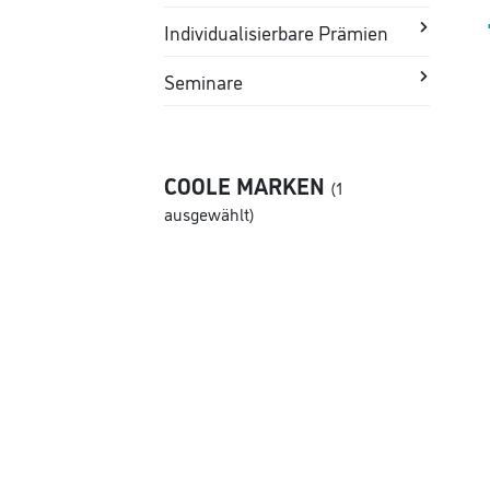
Individualisierbare Prämien
Seminare
COOLE MARKEN
(1
ausgewählt)