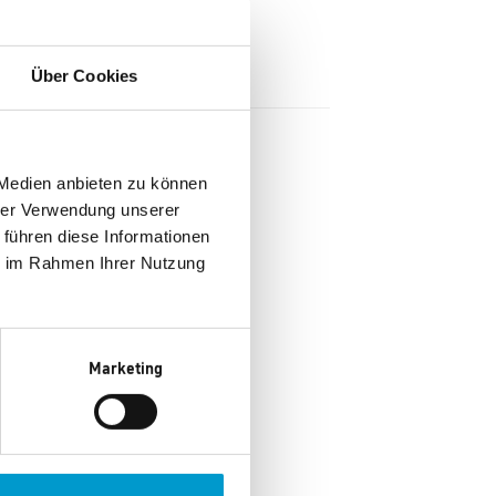
Über Cookies
 Medien anbieten zu können
hrer Verwendung unserer
 führen diese Informationen
ie im Rahmen Ihrer Nutzung
Marketing