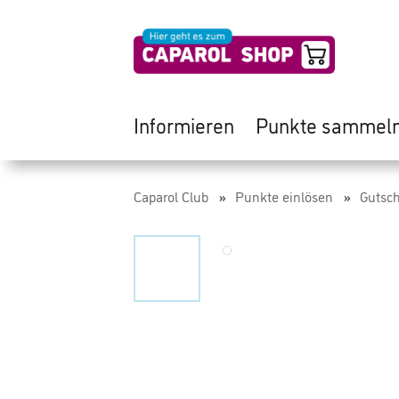
Informieren
Punkte sammel
Caparol Club
Punkte einlösen
Gutsch