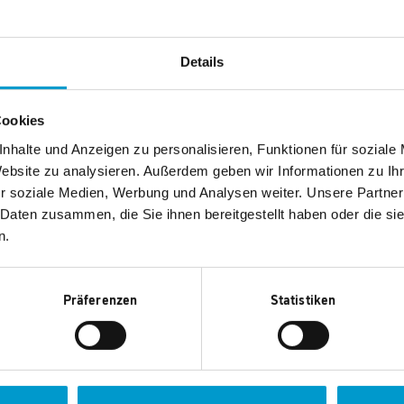
Details
Cookies
nhalte und Anzeigen zu personalisieren, Funktionen für soziale
n auch gefallen.
Website zu analysieren. Außerdem geben wir Informationen zu I
r soziale Medien, Werbung und Analysen weiter. Unsere Partner
 Daten zusammen, die Sie ihnen bereitgestellt haben oder die s
n.
Präferenzen
Statistiken