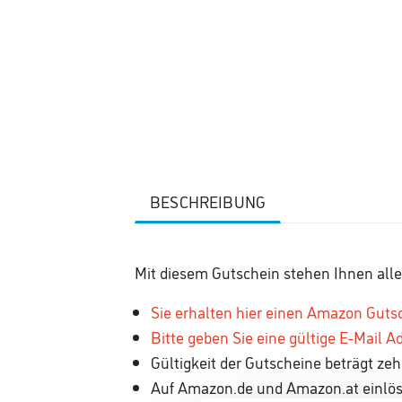
BESCHREIBUNG
Mit diesem Gutschein stehen Ihnen alle
Sie erhalten hier einen Amazon Guts
Bitte geben Sie eine gültige E-Mail A
Gültigkeit der Gutscheine beträgt ze
Auf Amazon.de und Amazon.at einlö