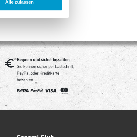
Alle zulassen
Bequem und sicher bezahlen
Sie können sicher per Lastschrift,
PayPal oder Kreditkarte
bezahlen.
Caparol Club