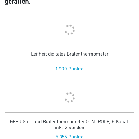
gefallen.
Leifheit digitales Bratenthermometer
1.900 Punkte
GEFU Grill- und Bratenthermometer CONTROL+, 6 Kanal,
inkl. 2 Sonden
5.355 Punkte