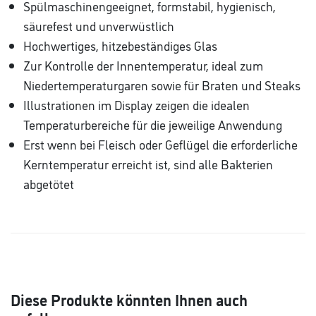
Spülmaschinengeeignet, formstabil, hygienisch,
säurefest und unverwüstlich
Hochwertiges, hitzebeständiges Glas
Zur Kontrolle der Innentemperatur, ideal zum
Niedertemperaturgaren sowie für Braten und Steaks
Illustrationen im Display zeigen die idealen
Temperaturbereiche für die jeweilige Anwendung
Erst wenn bei Fleisch oder Geflügel die erforderliche
Kerntemperatur erreicht ist, sind alle Bakterien
abgetötet
Diese Produkte könnten Ihnen auch