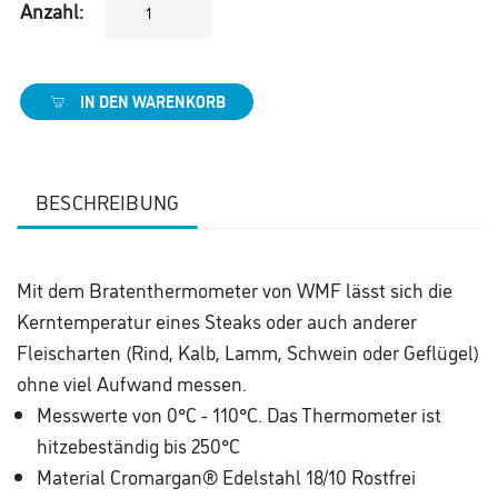
Anzahl:
IN DEN WARENKORB
BESCHREIBUNG
Mit dem Bratenthermometer von WMF lässt sich die
Kerntemperatur eines Steaks oder auch anderer
Fleischarten (Rind, Kalb, Lamm, Schwein oder Geflügel)
ohne viel Aufwand messen.
Messwerte von 0°C - 110°C. Das Thermometer ist
hitzebeständig bis 250°C
Material Cromargan® Edelstahl 18/10 Rostfrei