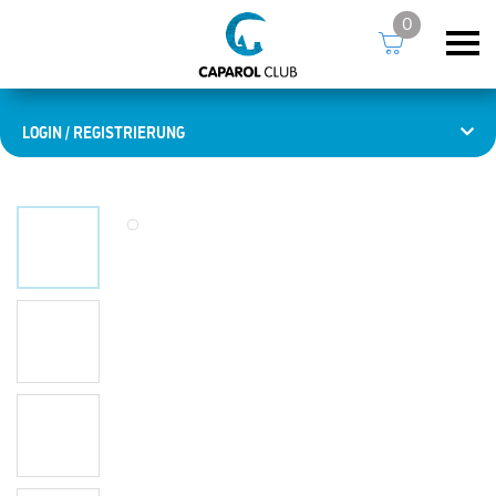
0
LOGIN / REGISTRIERUNG