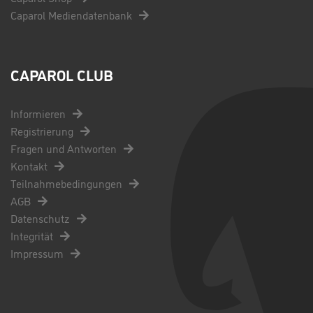
Caparol Mediendatenbank
CAPAROL CLUB
Informieren
Registrierung
Fragen und Antworten
Kontakt
Teilnahmebedingungen
AGB
Datenschutz
Integrität
Impressum