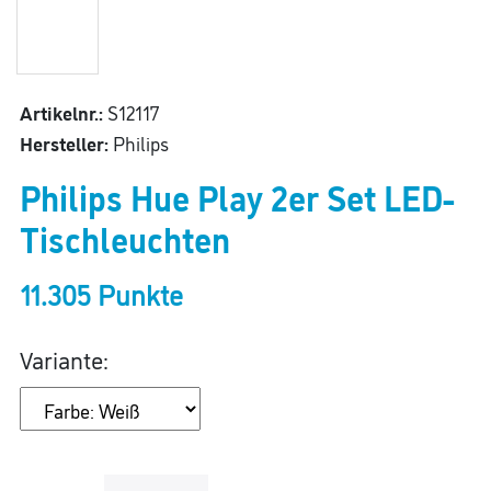
Artikelnr.:
S12117
Hersteller:
Philips
Philips Hue Play 2er Set LED-
Tischleuchten
11.305 Punkte
Variante: