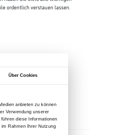
le ordentlich verstauen lassen.
Über Cookies
 Medien anbieten zu können
hrer Verwendung unserer
 führen diese Informationen
ie im Rahmen Ihrer Nutzung