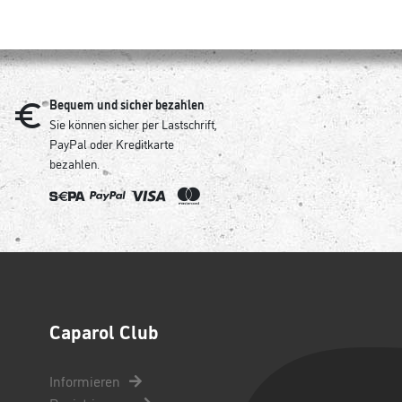
Bequem und sicher bezahlen
Sie können sicher per Lastschrift,
PayPal oder Kreditkarte
bezahlen.
Caparol Club
Informieren