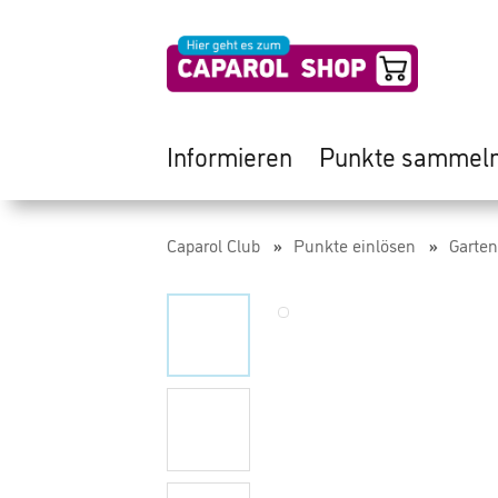
Informieren
Punkte sammel
Caparol Club
Punkte einlösen
Garten