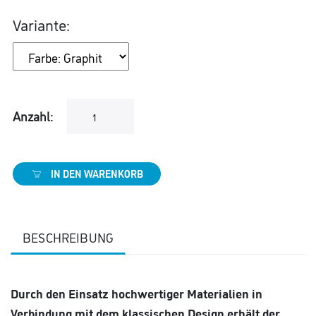
Variante:
Anzahl:
IN DEN WARENKORB
BESCHREIBUNG
Durch den Einsatz hochwertiger Materialien in
Verbindung mit dem klassischen Design erhält der