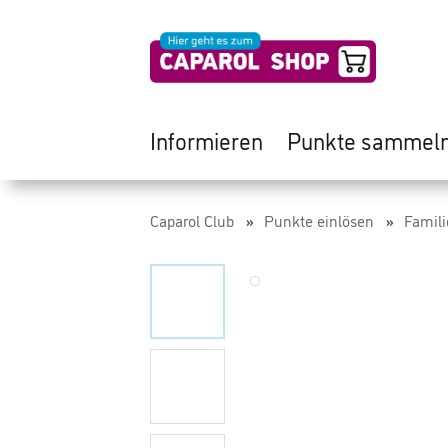
Informieren
Punkte sammel
Caparol Club
Punkte einlösen
Famili