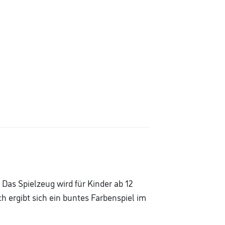
Das Spielzeug wird für Kinder ab 12
 ergibt sich ein buntes Farbenspiel im