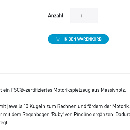
Anzahl:
IN DEN WARENKORB
 ein FSC®-zertifiziertes Motorikspielzeug aus Massivholz.
it jeweils 10 Kugeln zum Rechnen und fördern der Motorik. 
 mit dem Regenbogen 'Ruby' von Pinolino ergänzen. Dadurch
egt.