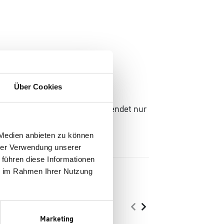
Über Cookies
Das deutsche Unternehmen verwendet nur
 Medien anbieten zu können
hrer Verwendung unserer
 führen diese Informationen
ie im Rahmen Ihrer Nutzung
Marketing