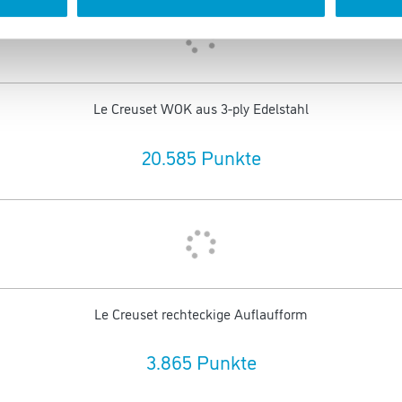
Le Creuset WOK aus 3-ply Edelstahl
20.585 Punkte
Le Creuset rechteckige Auflaufform
3.865 Punkte