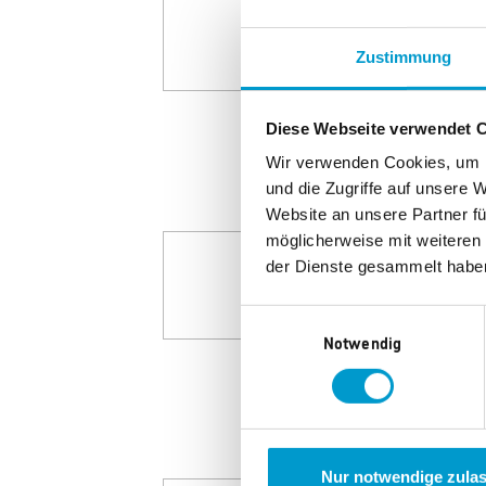
Zustimmung
Diese Webseite verwendet 
Wir verwenden Cookies, um I
und die Zugriffe auf unsere 
Website an unsere Partner fü
möglicherweise mit weiteren
der Dienste gesammelt habe
Einwilligungsauswahl
Notwendig
Nur notwendige zula