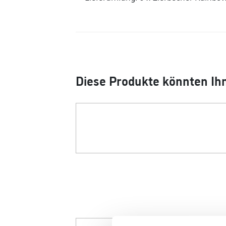
Diese Produkte könnten Ihn