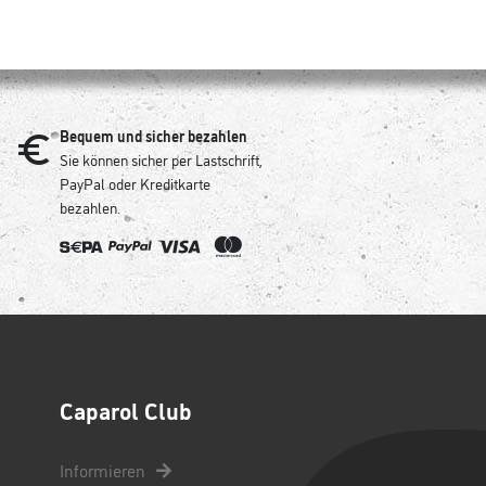
Bequem und sicher bezahlen
Sie können sicher per Lastschrift,
PayPal oder Kreditkarte
bezahlen.
Caparol Club
Informieren