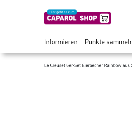
Informieren
Punkte sammel
Le Creuset 6er-Set Eierbecher Rainbow aus