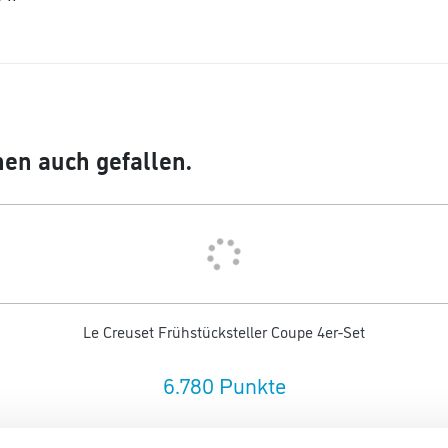
en auch gefallen.
Le Creuset Frühstücksteller Coupe 4er-Set
6.780 Punkte