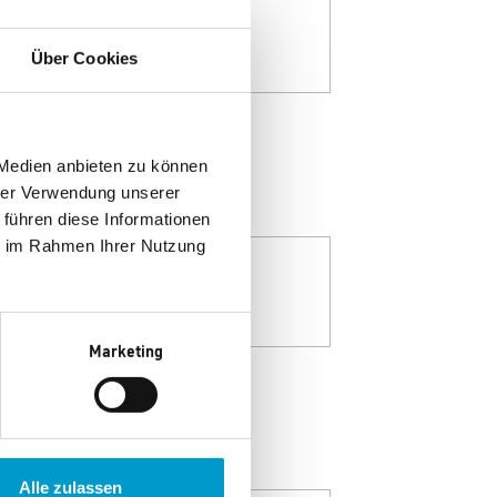
Über Cookies
 Medien anbieten zu können
hrer Verwendung unserer
 führen diese Informationen
ie im Rahmen Ihrer Nutzung
Marketing
Alle zulassen