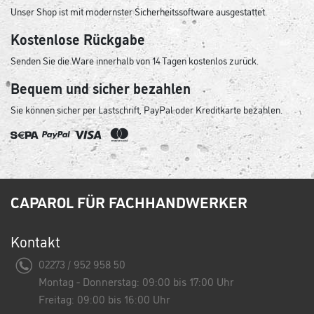
Unser Shop ist mit modernster Sicherheitssoftware ausgestattet.
Kostenlose Rückgabe
Senden Sie die Ware innerhalb von 14 Tagen kostenlos zurück.
Bequem und sicher bezahlen
Sie können sicher per Lastschrift, PayPal oder Kreditkarte bezahlen.
CAPAROL FÜR FACHHANDWERKER
Kontakt
02273 / 952 958 50
Montag - Donnerstag: 09:00 bis 17:00 Uhr
Freitag: 09:00 bis 16:00 Uhr