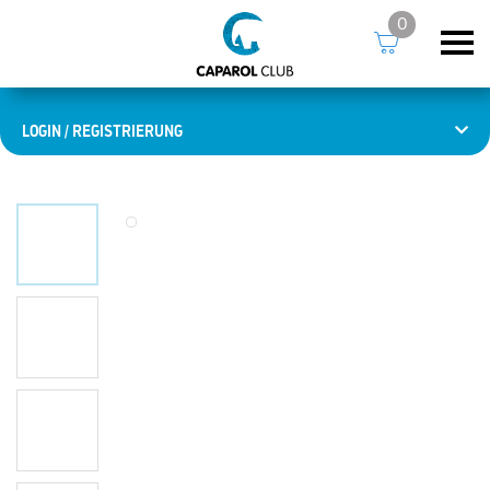
0
LOGIN / REGISTRIERUNG