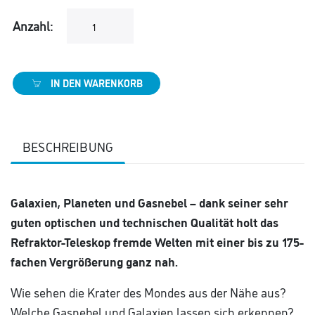
Anzahl:
IN DEN WARENKORB
BESCHREIBUNG
Galaxien, Planeten und Gasnebel – dank seiner sehr
guten optischen und technischen Qualität holt das
Refraktor-Teleskop fremde Welten mit einer bis zu 175-
fachen Vergrößerung ganz nah.
Wie sehen die Krater des Mondes aus der Nähe aus?
Welche Gasnebel und Galaxien lassen sich erkennen?