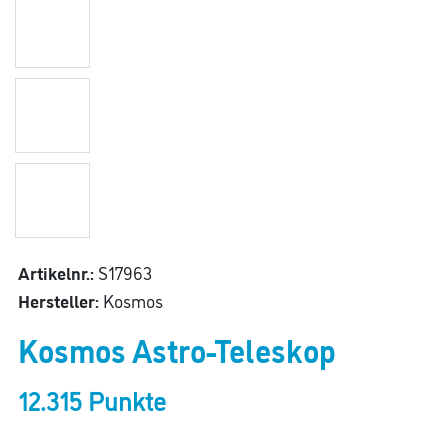
Artikelnr.:
S17963
Hersteller:
Kosmos
Kosmos Astro-Teleskop
12.315 Punkte