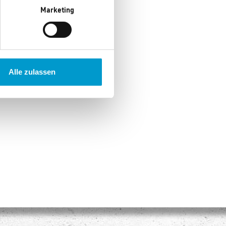
Marketing
Alle zulassen