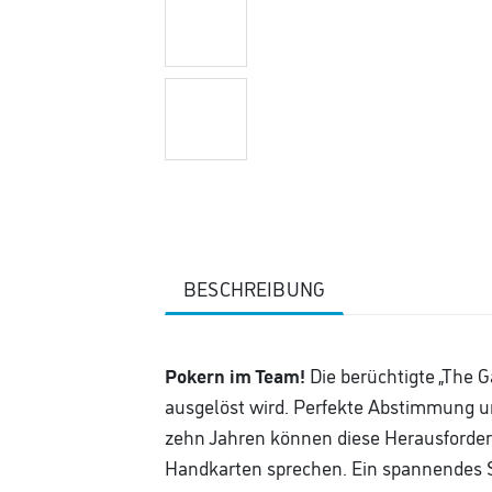
BESCHREIBUNG
Pokern im Team!
Die berüchtigte „The G
ausgelöst wird. Perfekte Abstimmung und
zehn Jahren können diese Herausforderu
Handkarten sprechen. Ein spannendes S