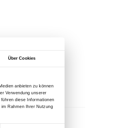
Über Cookies
 Medien anbieten zu können
hrer Verwendung unserer
 führen diese Informationen
ie im Rahmen Ihrer Nutzung