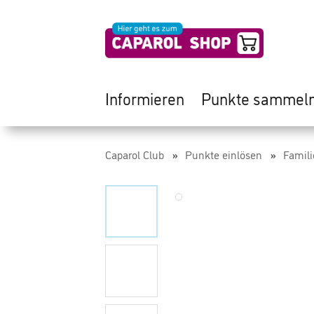
Informieren
Punkte sammel
Caparol Club
Punkte einlösen
Famili