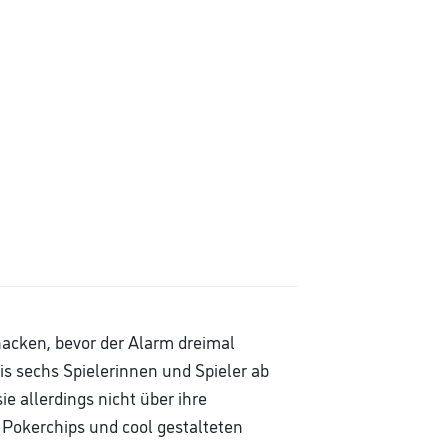
nacken, bevor der Alarm dreimal
is sechs Spielerinnen und Spieler ab
 allerdings nicht über ihre
Pokerchips und cool gestalteten