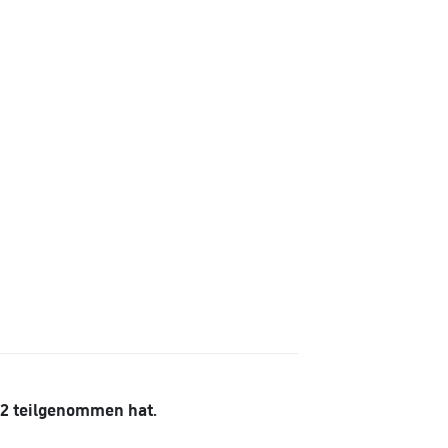
22 teilgenommen hat.