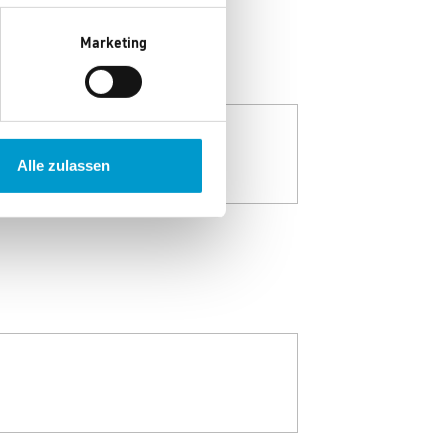
Marketing
Alle zulassen