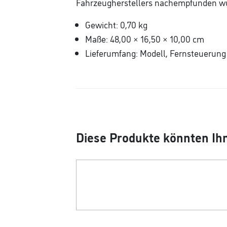
Fahrzeugherstellers nachempfunden w
Gewicht: 0,70 kg
Maße: 48,00 × 16,50 × 10,00 cm
Lieferumfang: Modell, Fernsteuerung
Diese Produkte könnten Ihn