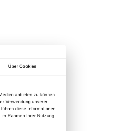
Über Cookies
 Medien anbieten zu können
hrer Verwendung unserer
 führen diese Informationen
ie im Rahmen Ihrer Nutzung