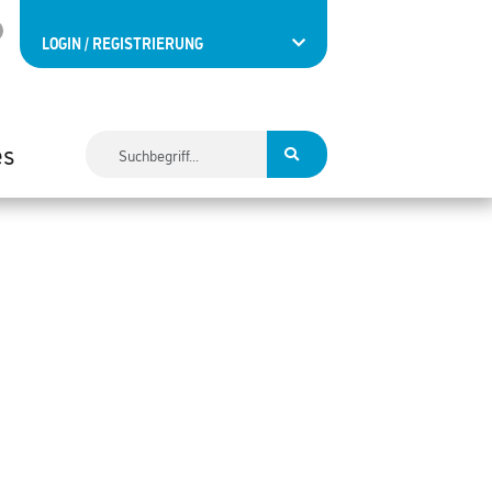
LOGIN / REGISTRIERUNG
es