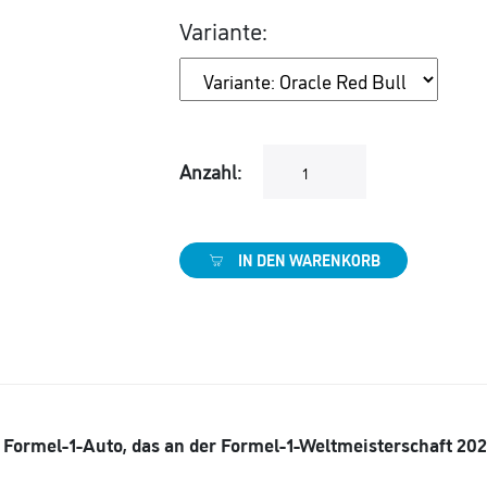
Variante:
Anzahl:
IN DEN WARENKORB
in Formel-1-Auto, das an der Formel-1-Weltmeisterschaft 20