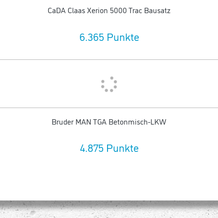
CaDA Claas Xerion 5000 Trac Bausatz
6.365 Punkte
Bruder MAN TGA Betonmisch-LKW
4.875 Punkte