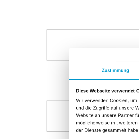
Zustimmung
Diese Webseite verwendet 
Wir verwenden Cookies, um I
und die Zugriffe auf unsere 
Website an unsere Partner fü
möglicherweise mit weiteren
der Dienste gesammelt habe