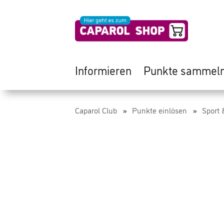
Informieren
Punkte sammel
Caparol Club
Punkte einlösen
Sport 