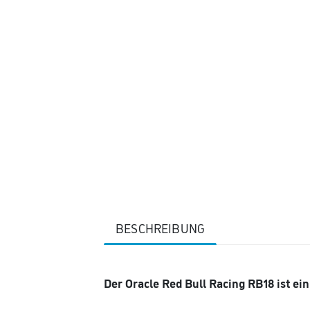
BESCHREIBUNG
Der Oracle Red Bull Racing RB18 ist e