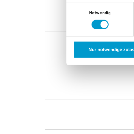
Einwilligungsauswahl
Notwendig
Nur notwendige zula