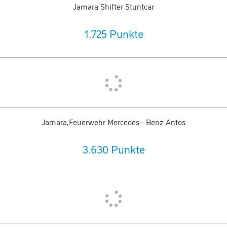
Jamara Shifter Stuntcar
1.725 Punkte
Jamara,Feuerwehr Mercedes - Benz Antos
3.630 Punkte