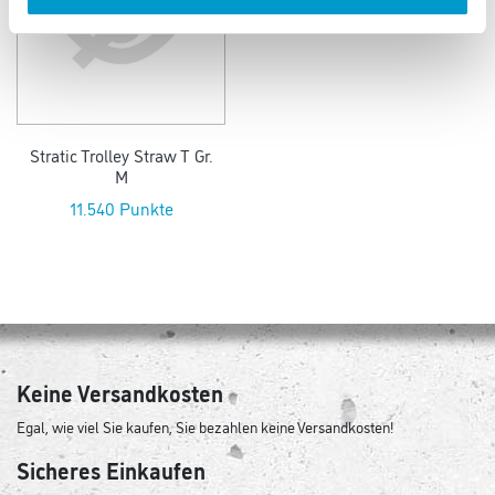
Stratic Trolley Straw T Gr.
M
11.540 Punkte
Keine Versandkosten
Egal, wie viel Sie kaufen, Sie bezahlen keine Versandkosten!
Sicheres Einkaufen