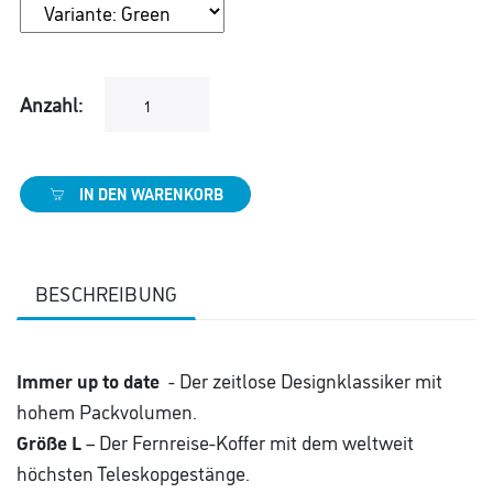
Anzahl:
IN DEN WARENKORB
BESCHREIBUNG
Immer up to date
- Der zeitlose Designklassiker mit
hohem Packvolumen.
Größe L
– Der Fernreise-Koffer mit dem weltweit
höchsten Teleskopgestänge.