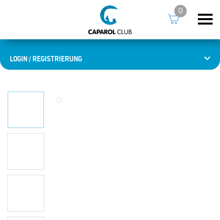
0
LOGIN / REGISTRIERUNG