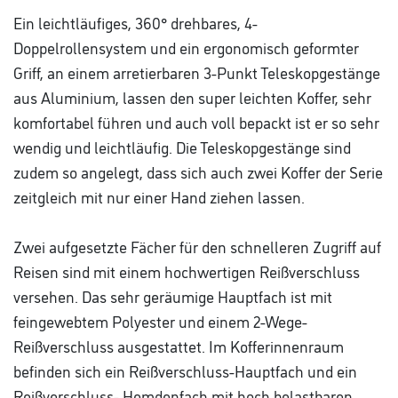
Ein leichtläufiges, 360° drehbares, 4-
Doppelrollensystem und ein ergonomisch geformter
Griff, an einem arretierbaren 3-Punkt Teleskopgestänge
aus Aluminium, lassen den super leichten Koffer, sehr
komfortabel führen und auch voll bepackt ist er so sehr
wendig und leichtläufig. Die Teleskopgestänge sind
zudem so angelegt, dass sich auch zwei Koffer der Serie
zeitgleich mit nur einer Hand ziehen lassen.
Zwei aufgesetzte Fächer für den schnelleren Zugriff auf
Reisen sind mit einem hochwertigen Reißverschluss
versehen. Das sehr geräumige Hauptfach ist mit
feingewebtem Polyester und einem 2-Wege-
Reißverschluss ausgestattet. Im Kofferinnenraum
befinden sich ein Reißverschluss-Hauptfach und ein
Reißverschluss- Hemdenfach mit hoch belastbaren