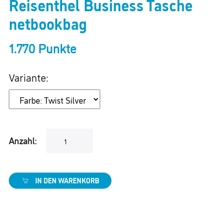
Reisenthel Business Tasche
netbookbag
1.770 Punkte
Variante:
Anzahl:
IN DEN WARENKORB