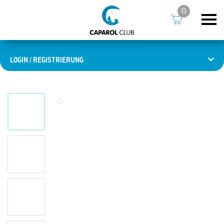
0
LOGIN / REGISTRIERUNG