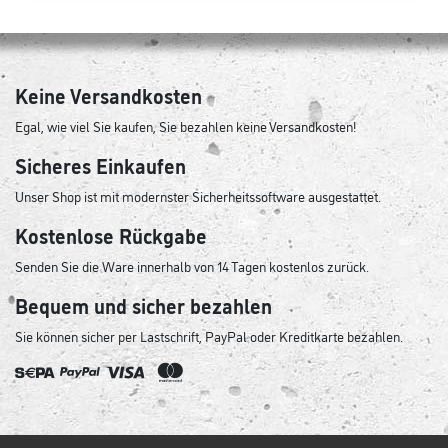
Keine Versandkosten
Egal, wie viel Sie kaufen, Sie bezahlen keine Versandkosten!
Sicheres Einkaufen
Unser Shop ist mit modernster Sicherheitssoftware ausgestattet.
Kostenlose Rückgabe
Senden Sie die Ware innerhalb von 14 Tagen kostenlos zurück.
Bequem und sicher bezahlen
Sie können sicher per Lastschrift, PayPal oder Kreditkarte bezahlen.