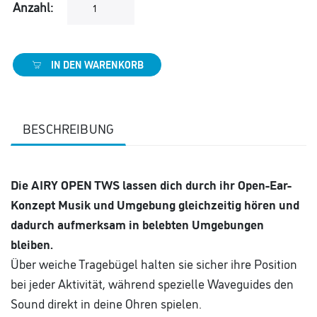
Anzahl:
IN DEN WARENKORB
BESCHREIBUNG
Die AIRY OPEN TWS lassen dich durch ihr Open-Ear-
Konzept Musik und Umgebung gleichzeitig hören und
dadurch aufmerksam in belebten Umgebungen
bleiben.
Über weiche Tragebügel halten sie sicher ihre Position
bei jeder Aktivität, während spezielle Waveguides den
Sound direkt in deine Ohren spielen.