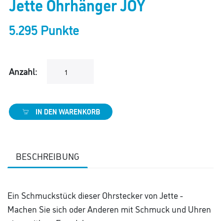
Jette Ohrhänger JOY
5.295 Punkte
Anzahl:
IN DEN WARENKORB
BESCHREIBUNG
Ein Schmuckstück dieser Ohrstecker von Jette -
Machen Sie sich oder Anderen mit Schmuck und Uhren