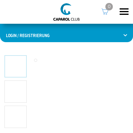
0
LOGIN / REGISTRIERUNG