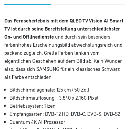
Das Fernseherlebnis mit dem QLED TV Vision AI Smart
TV ist durch seine Bereitstellung unterschiedlichster
On- und Offlinedienste
und durch sein besonders
farbenfrohes Erscheinungsbild abwechslungsreich und
packend zugleich. Grelle Farben lenken vom
eigentlichen Geschehen auf dem Bild ab. Kein Wunder
also, dass sich SAMSUNG für ein klassisches Schwarz
als Farbe entschieden.
Bildschirmdiagonale: 125 cm / 50 Zoll
Bildschirmauflösung: 3.840 x 2.160 Pixel
Betriebssysten: Tizen
Empfangsarten: DVB-T2 HD, DVB-C, DVB-S, DVB-S2
Quantum 4K AI Prozessor