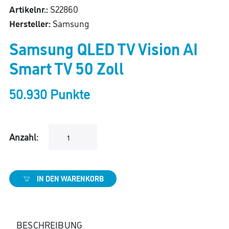
Artikelnr.:
S22860
Hersteller:
Samsung
Samsung QLED TV Vision AI
Smart TV 50 Zoll
50.930 Punkte
Anzahl:
IN DEN WARENKORB
BESCHREIBUNG