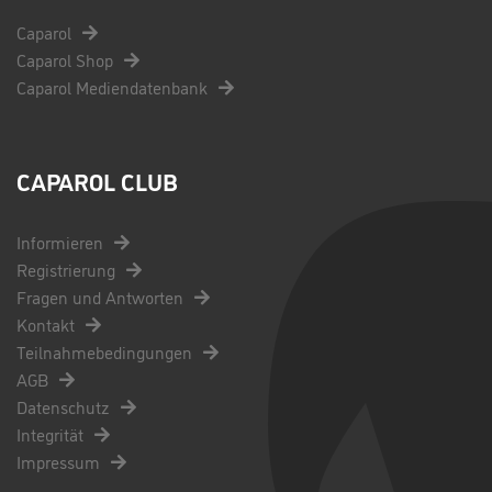
Caparol
Caparol Shop
Caparol Mediendatenbank
CAPAROL CLUB
Informieren
Registrierung
Fragen und Antworten
Kontakt
Teilnahmebedingungen
AGB
Datenschutz
Integrität
Impressum