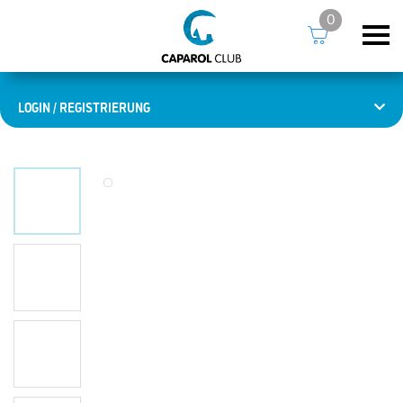
0
LOGIN / REGISTRIERUNG