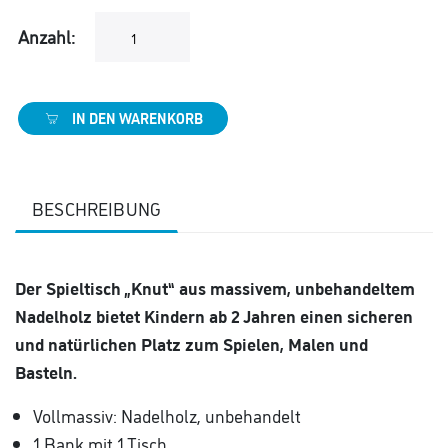
Anzahl:
IN DEN WARENKORB
BESCHREIBUNG
Der Spieltisch „Knut“ aus massivem, unbehandeltem
Nadelholz bietet Kindern ab 2 Jahren einen sicheren
und natürlichen Platz zum Spielen, Malen und
Basteln.
Vollmassiv: Nadelholz, unbehandelt
1 Bank mit 1 Tisch